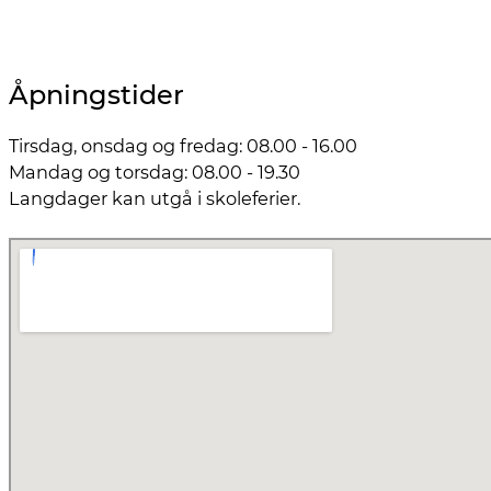
Åpningstider
Tirsdag, onsdag og fredag: 08.00 - 16.00
Mandag og torsdag: 08.00 - 19.30
Langdager kan utgå i skoleferier.