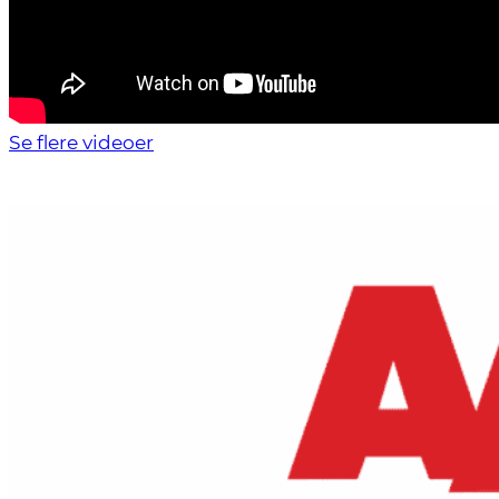
Se flere videoer