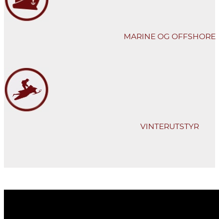
MARINE OG OFFSHORE
VINTERUTSTYR